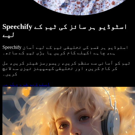
Speechify اسٹوڈیو ہر سائز کی ٹیم کے
لیے
Speechify اسٹوڈیو ہر قسم کی تخلیقی ٹیم کے لیے آسان
ہے، چاہے اکیلے کام کریں یا بڑی ٹیم کے ساتھ۔
ٹیم کو آسانی سے منظم کریں، ریسورسز شیئر کریں، مل
کر کام کریں، اور تخلیقی کیمپینز تیزی سے لانچ
کریں۔
اسٹوڈیو شروع کریں