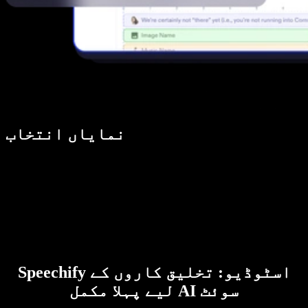
نمایاں انتخاب
Speechify اسٹوڈیو: تخلیق کاروں کے
لیے پہلا مکمل AI سوئٹ