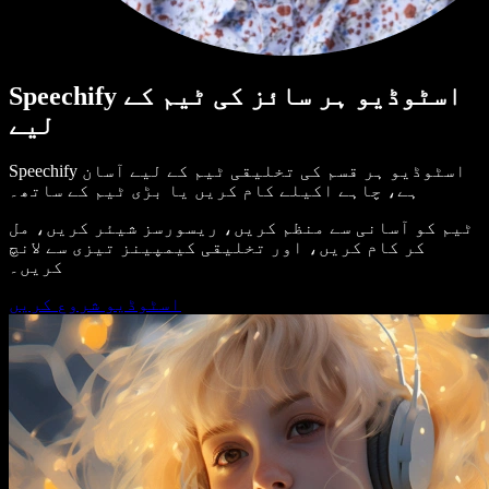
Speechify اسٹوڈیو ہر سائز کی ٹیم کے
لیے
Speechify اسٹوڈیو ہر قسم کی تخلیقی ٹیم کے لیے آسان
ہے، چاہے اکیلے کام کریں یا بڑی ٹیم کے ساتھ۔
ٹیم کو آسانی سے منظم کریں، ریسورسز شیئر کریں، مل
کر کام کریں، اور تخلیقی کیمپینز تیزی سے لانچ
کریں۔
اسٹوڈیو شروع کریں