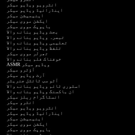
انٹرویو ویڈیو میکر
اینڈرائیڈ ویڈیو میکر
اینیمیشن میکر
ایکشن مووی میکر
بایوپک مووی میکر
بجٹ ویڈیو بنانے والا
تبصرہ ویڈیو بنانے والا
تعلیمی ویڈیو بنانے والا
تلفظ ویڈیو بنانے والا
تھرلر مووی میکر
خوفناک فلم بنانے والا
ASMR ویڈیو میکر
آؤٹرو میکر
آرٹ ویڈیو میکر
آٹو سب ٹائٹل جنریٹر
اسٹوری ٹائم ویڈیو بنانے والا
ان باکسنگ ویڈیو بنانے والا
انسٹاگرام ریلز میکر
انٹرو میکر
انٹرویو ویڈیو میکر
اینڈرائیڈ ویڈیو میکر
اینیمیشن میکر
ایکشن مووی میکر
بایوپک مووی میکر
بجٹ ویڈیو بنانے والا