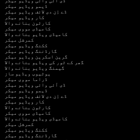
ڈی آئی وائی ویڈیو میکر
ڈیمو ویڈیو میکر
ڈے اِن دی لائف ویڈیو میکر
کار ویڈیو میکر
کارٹون بنانے والا
کامیڈی مووی میکر
کامیڈی ویڈیو بنانے والا
کمرشل میکر
ککنگ ویڈیو میکر
گارڈننگ ویڈیو میکر
گرین اسکرین ویڈیو میکر
گھر کے ٹور کی ویڈیو بنانے والا
گیمنگ ویڈیو بنانے والا
یوٹیوب ویڈیو ساز
ڈراما مووی میکر
ڈی آئی وائی ویڈیو میکر
ڈیمو ویڈیو میکر
ڈے اِن دی لائف ویڈیو میکر
کار ویڈیو میکر
کارٹون بنانے والا
کامیڈی مووی میکر
کامیڈی ویڈیو بنانے والا
کمرشل میکر
ککنگ ویڈیو میکر
گارڈننگ ویڈیو میکر