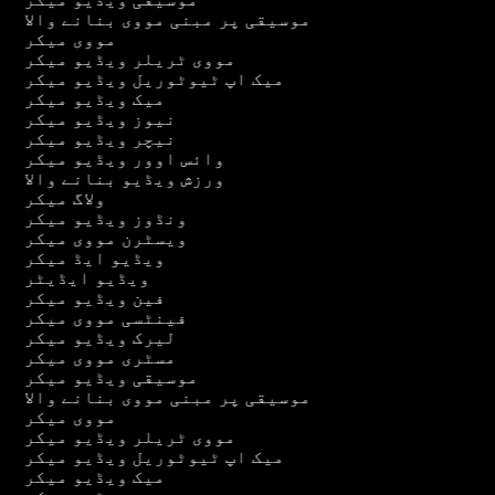
موسیقی پر مبنی مووی بنانے والا
مووی میکر
مووی ٹریلر ویڈیو میکر
میک اپ ٹیوٹوریل ویڈیو میکر
میک ویڈیو میکر
نیوز ویڈیو میکر
نیچر ویڈیو میکر
وائس اوور ویڈیو میکر
ورزش ویڈیو بنانے والا
ولاگ میکر
ونڈوز ویڈیو میکر
ویسٹرن مووی میکر
ویڈیو ایڈ میکر
ویڈیو ایڈیٹر
فین ویڈیو میکر
فینٹسی مووی میکر
لیرک ویڈیو میکر
مسٹری مووی میکر
موسیقی ویڈیو میکر
موسیقی پر مبنی مووی بنانے والا
مووی میکر
مووی ٹریلر ویڈیو میکر
میک اپ ٹیوٹوریل ویڈیو میکر
میک ویڈیو میکر