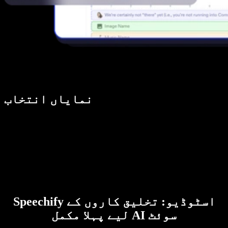
نمایاں انتخاب
Speechify اسٹوڈیو: تخلیق کاروں کے
لیے پہلا مکمل AI سوئٹ