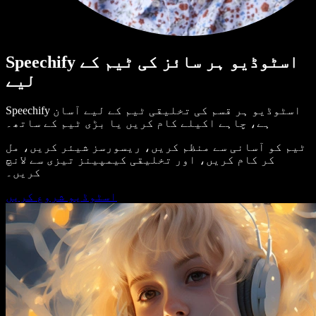
Speechify اسٹوڈیو ہر سائز کی ٹیم کے
لیے
Speechify اسٹوڈیو ہر قسم کی تخلیقی ٹیم کے لیے آسان
ہے، چاہے اکیلے کام کریں یا بڑی ٹیم کے ساتھ۔
ٹیم کو آسانی سے منظم کریں، ریسورسز شیئر کریں، مل
کر کام کریں، اور تخلیقی کیمپینز تیزی سے لانچ
کریں۔
اسٹوڈیو شروع کریں