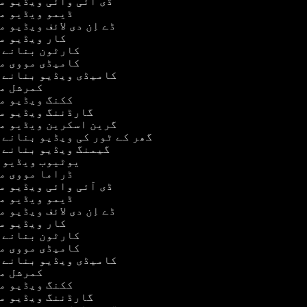
ڈی آئی وائی ویڈیو 
ڈیمو ویڈیو م
ڈے اِن دی لائف ویڈیو 
کار ویڈیو م
کارٹون بنانے 
کامیڈی مووی م
کامیڈی ویڈیو بنانے 
کمرشل م
ککنگ ویڈیو م
گارڈننگ ویڈیو م
گرین اسکرین ویڈیو م
گھر کے ٹور کی ویڈیو بنانے 
گیمنگ ویڈیو بنانے 
یوٹیوب ویڈیو 
ڈراما مووی م
ڈی آئی وائی ویڈیو 
ڈیمو ویڈیو م
ڈے اِن دی لائف ویڈیو 
کار ویڈیو م
کارٹون بنانے 
کامیڈی مووی م
کامیڈی ویڈیو بنانے 
کمرشل م
ککنگ ویڈیو م
گارڈننگ ویڈیو م