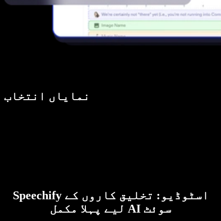
نمایاں انتخاب
Speechify اسٹوڈیو: تخلیق کاروں کے
لیے پہلا مکمل AI سوئٹ