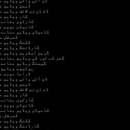
ڈی آئی وائی ویڈیو 
ڈیمو ویڈیو 
ڈے اِن دی لائف ویڈیو 
کار ویڈیو 
کارٹون بنانے 
کامیڈی مووی 
کامیڈی ویڈیو بنانے 
کمرشل 
ککنگ ویڈیو 
گارڈننگ ویڈیو 
گرین اسکرین ویڈیو 
گھر کے ٹور کی ویڈیو بنانے 
گیمنگ ویڈیو بنانے 
یوٹیوب ویڈیو
ڈراما مووی 
ڈی آئی وائی ویڈیو 
ڈیمو ویڈیو 
ڈے اِن دی لائف ویڈیو 
کار ویڈیو 
کارٹون بنانے 
کامیڈی مووی 
کامیڈی ویڈیو بنانے 
کمرشل 
ککنگ ویڈیو 
گارڈننگ ویڈیو 