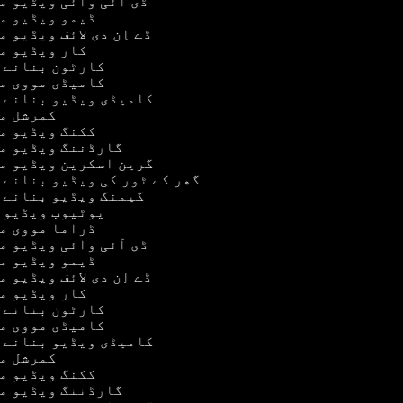
ڈی آئی وائی ویڈیو 
ڈیمو ویڈیو م
ڈے اِن دی لائف ویڈیو 
کار ویڈیو 
کارٹون بنانے 
کامیڈی مووی م
کامیڈی ویڈیو بنانے 
کمرشل م
ککنگ ویڈیو م
گارڈننگ ویڈیو م
گرین اسکرین ویڈیو م
گھر کے ٹور کی ویڈیو بنانے 
گیمنگ ویڈیو بنانے 
یوٹیوب ویڈیو 
ڈراما مووی م
ڈی آئی وائی ویڈیو 
ڈیمو ویڈیو م
ڈے اِن دی لائف ویڈیو 
کار ویڈیو 
کارٹون بنانے 
کامیڈی مووی م
کامیڈی ویڈیو بنانے 
کمرشل م
ککنگ ویڈیو م
گارڈننگ ویڈیو م