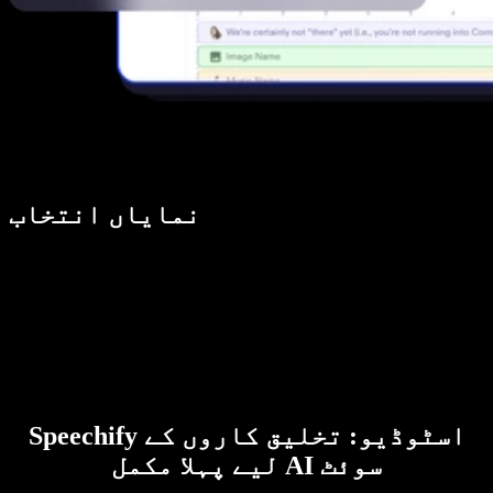
نمایاں انتخاب
Speechify اسٹوڈیو: تخلیق کاروں کے
لیے پہلا مکمل AI سوئٹ