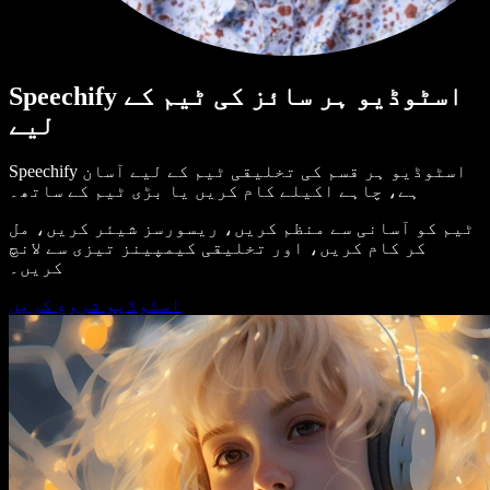
Speechify اسٹوڈیو ہر سائز کی ٹیم کے
لیے
Speechify اسٹوڈیو ہر قسم کی تخلیقی ٹیم کے لیے آسان
ہے، چاہے اکیلے کام کریں یا بڑی ٹیم کے ساتھ۔
ٹیم کو آسانی سے منظم کریں، ریسورسز شیئر کریں، مل
کر کام کریں، اور تخلیقی کیمپینز تیزی سے لانچ
کریں۔
اسٹوڈیو شروع کریں