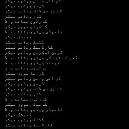
ڈی آئی وائی ویڈیو میکر
ڈیمو ویڈیو میکر
ڈے اِن دی لائف ویڈیو میکر
کار ویڈیو میکر
کارٹون بنانے والا
کامیڈی مووی میکر
کامیڈی ویڈیو بنانے والا
کمرشل میکر
ککنگ ویڈیو میکر
گارڈننگ ویڈیو میکر
گرین اسکرین ویڈیو میکر
گھر کے ٹور کی ویڈیو بنانے والا
گیمنگ ویڈیو بنانے والا
یوٹیوب ویڈیو ساز
ڈراما مووی میکر
ڈی آئی وائی ویڈیو میکر
ڈیمو ویڈیو میکر
ڈے اِن دی لائف ویڈیو میکر
کار ویڈیو میکر
کارٹون بنانے والا
کامیڈی مووی میکر
کامیڈی ویڈیو بنانے والا
کمرشل میکر
ککنگ ویڈیو میکر
گارڈننگ ویڈیو میکر