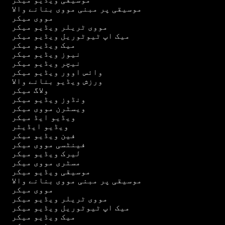
موسیقی پر مبنی مووی بنانے والا
مووی میکر
مووی ٹریلر ویڈیو میکر
میک اپ ٹیوٹوریل ویڈیو میکر
میک ویڈیو میکر
نیوز ویڈیو میکر
نیچر ویڈیو میکر
وائس اوور ویڈیو میکر
ورزش ویڈیو بنانے والا
ولاگ میکر
ونڈوز ویڈیو میکر
ویسٹرن مووی میکر
ویڈیو ایڈ میکر
ویڈیو ایڈیٹر
فین ویڈیو میکر
فینٹسی مووی میکر
لیرک ویڈیو میکر
مسٹری مووی میکر
موسیقی ویڈیو میکر
موسیقی پر مبنی مووی بنانے والا
مووی میکر
مووی ٹریلر ویڈیو میکر
میک اپ ٹیوٹوریل ویڈیو میکر
میک ویڈیو میکر