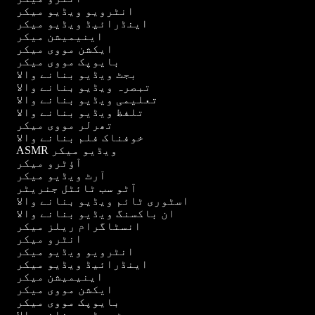
انٹرویو ویڈیو میکر
اینڈرائیڈ ویڈیو میکر
اینیمیشن میکر
ایکشن مووی میکر
بایوپک مووی میکر
بجٹ ویڈیو بنانے والا
تبصرہ ویڈیو بنانے والا
تعلیمی ویڈیو بنانے والا
تلفظ ویڈیو بنانے والا
تھرلر مووی میکر
خوفناک فلم بنانے والا
ASMR ویڈیو میکر
آؤٹرو میکر
آرٹ ویڈیو میکر
آٹو سب ٹائٹل جنریٹر
اسٹوری ٹائم ویڈیو بنانے والا
ان باکسنگ ویڈیو بنانے والا
انسٹاگرام ریلز میکر
انٹرو میکر
انٹرویو ویڈیو میکر
اینڈرائیڈ ویڈیو میکر
اینیمیشن میکر
ایکشن مووی میکر
بایوپک مووی میکر
بجٹ ویڈیو بنانے والا