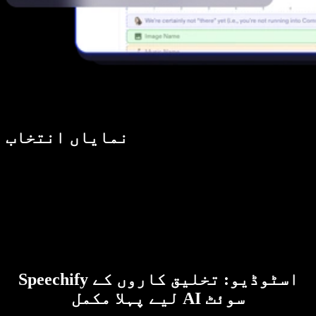
نمایاں انتخاب
Speechify اسٹوڈیو: تخلیق کاروں کے
لیے پہلا مکمل AI سوئٹ