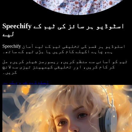
Speechify اسٹوڈیو ہر سائز کی ٹیم کے
لیے
Speechify اسٹوڈیو ہر قسم کی تخلیقی ٹیم کے لیے آسان
ہے، چاہے اکیلے کام کریں یا بڑی ٹیم کے ساتھ۔
ٹیم کو آسانی سے منظم کریں، ریسورسز شیئر کریں، مل
کر کام کریں، اور تخلیقی کیمپینز تیزی سے لانچ
کریں۔
اسٹوڈیو شروع کریں