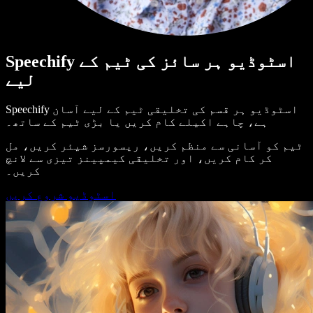
Speechify اسٹوڈیو ہر سائز کی ٹیم کے
لیے
Speechify اسٹوڈیو ہر قسم کی تخلیقی ٹیم کے لیے آسان
ہے، چاہے اکیلے کام کریں یا بڑی ٹیم کے ساتھ۔
ٹیم کو آسانی سے منظم کریں، ریسورسز شیئر کریں، مل
کر کام کریں، اور تخلیقی کیمپینز تیزی سے لانچ
کریں۔
اسٹوڈیو شروع کریں