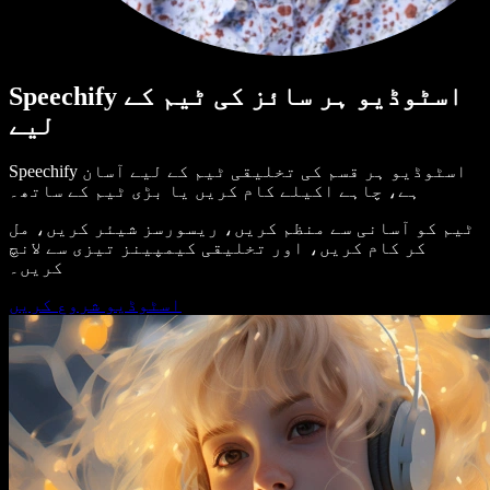
Speechify اسٹوڈیو ہر سائز کی ٹیم کے
لیے
Speechify اسٹوڈیو ہر قسم کی تخلیقی ٹیم کے لیے آسان
ہے، چاہے اکیلے کام کریں یا بڑی ٹیم کے ساتھ۔
ٹیم کو آسانی سے منظم کریں، ریسورسز شیئر کریں، مل
کر کام کریں، اور تخلیقی کیمپینز تیزی سے لانچ
کریں۔
اسٹوڈیو شروع کریں