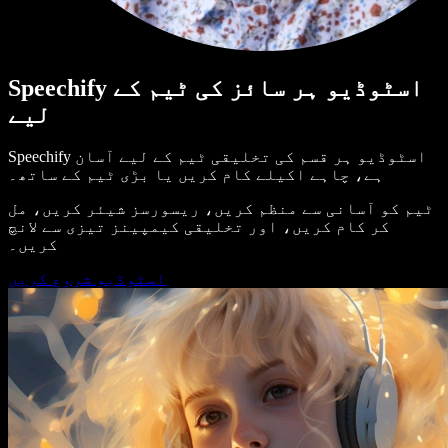
Speechify اسٹوڈیو ہر سائز کی ٹیم کے
لیے
Speechify اسٹوڈیو ہر قسم کی تخلیقی ٹیم کے لیے آسان
ہے، چاہے اکیلے کام کریں یا بڑی ٹیم کے ساتھ۔
ٹیم کو آسانی سے منظم کریں، ریسورسز شیئر کریں، مل
کر کام کریں، اور تخلیقی کیمپینز تیزی سے لانچ
کریں۔
اسٹوڈیو شروع کریں