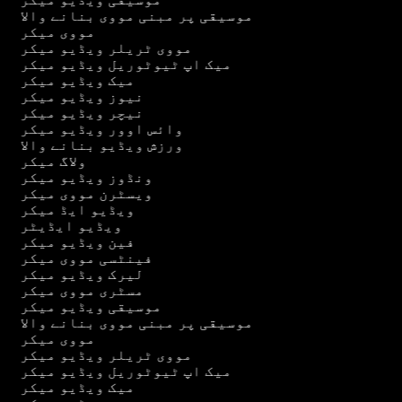
موسیقی پر مبنی مووی بنانے والا
مووی میکر
مووی ٹریلر ویڈیو میکر
میک اپ ٹیوٹوریل ویڈیو میکر
میک ویڈیو میکر
نیوز ویڈیو میکر
نیچر ویڈیو میکر
وائس اوور ویڈیو میکر
ورزش ویڈیو بنانے والا
ولاگ میکر
ونڈوز ویڈیو میکر
ویسٹرن مووی میکر
ویڈیو ایڈ میکر
ویڈیو ایڈیٹر
فین ویڈیو میکر
فینٹسی مووی میکر
لیرک ویڈیو میکر
مسٹری مووی میکر
موسیقی ویڈیو میکر
موسیقی پر مبنی مووی بنانے والا
مووی میکر
مووی ٹریلر ویڈیو میکر
میک اپ ٹیوٹوریل ویڈیو میکر
میک ویڈیو میکر