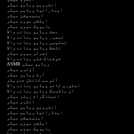
انٹرویو ویڈیو میکر
اینڈرائیڈ ویڈیو میکر
اینیمیشن میکر
ایکشن مووی میکر
بایوپک مووی میکر
بجٹ ویڈیو بنانے والا
تبصرہ ویڈیو بنانے والا
تعلیمی ویڈیو بنانے والا
تلفظ ویڈیو بنانے والا
تھرلر مووی میکر
خوفناک فلم بنانے والا
ASMR ویڈیو میکر
آؤٹرو میکر
آرٹ ویڈیو میکر
آٹو سب ٹائٹل جنریٹر
اسٹوری ٹائم ویڈیو بنانے والا
ان باکسنگ ویڈیو بنانے والا
انسٹاگرام ریلز میکر
انٹرو میکر
انٹرویو ویڈیو میکر
اینڈرائیڈ ویڈیو میکر
اینیمیشن میکر
ایکشن مووی میکر
بایوپک مووی میکر
بجٹ ویڈیو بنانے والا