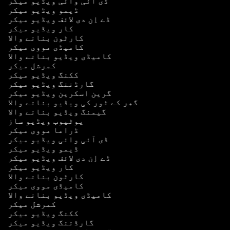
ڈی آئی وائی ویڈیو میکر
ڈیمو ویڈیو میکر
ڈے اِن دی لائف ویڈیو میکر
کار ویڈیو میکر
کارٹون بنانے والا
کامیڈی مووی میکر
کامیڈی ویڈیو بنانے والا
کمرشل میکر
ککنگ ویڈیو میکر
گارڈننگ ویڈیو میکر
گرین اسکرین ویڈیو میکر
گھر کے ٹور کی ویڈیو بنانے والا
گیمنگ ویڈیو بنانے والا
یوٹیوب ویڈیو ساز
ڈراما مووی میکر
ڈی آئی وائی ویڈیو میکر
ڈیمو ویڈیو میکر
ڈے اِن دی لائف ویڈیو میکر
کار ویڈیو میکر
کارٹون بنانے والا
کامیڈی مووی میکر
کامیڈی ویڈیو بنانے والا
کمرشل میکر
ککنگ ویڈیو میکر
گارڈننگ ویڈیو میکر