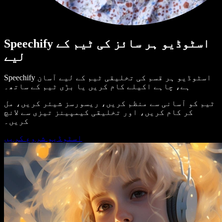
Speechify اسٹوڈیو ہر سائز کی ٹیم کے
لیے
Speechify اسٹوڈیو ہر قسم کی تخلیقی ٹیم کے لیے آسان
ہے، چاہے اکیلے کام کریں یا بڑی ٹیم کے ساتھ۔
ٹیم کو آسانی سے منظم کریں، ریسورسز شیئر کریں، مل
کر کام کریں، اور تخلیقی کیمپینز تیزی سے لانچ
کریں۔
اسٹوڈیو شروع کریں