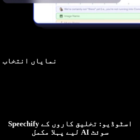
نمایاں انتخاب
Speechify اسٹوڈیو: تخلیق کاروں کے
لیے پہلا مکمل AI سوئٹ