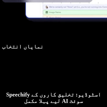
نمایاں انتخاب
Speechify اسٹوڈیو: تخلیق کاروں کے
لیے پہلا مکمل AI سوئٹ