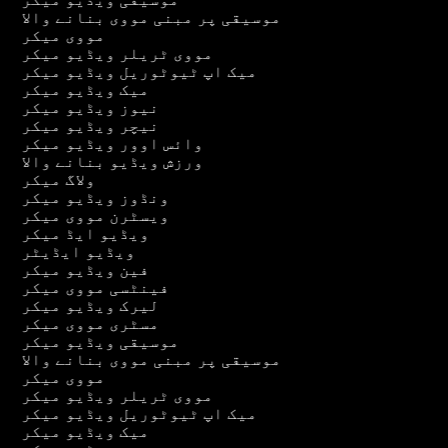
موسیقی پر مبنی مووی بنانے والا
مووی میکر
مووی ٹریلر ویڈیو میکر
میک اپ ٹیوٹوریل ویڈیو میکر
میک ویڈیو میکر
نیوز ویڈیو میکر
نیچر ویڈیو میکر
وائس اوور ویڈیو میکر
ورزش ویڈیو بنانے والا
ولاگ میکر
ونڈوز ویڈیو میکر
ویسٹرن مووی میکر
ویڈیو ایڈ میکر
ویڈیو ایڈیٹر
فین ویڈیو میکر
فینٹسی مووی میکر
لیرک ویڈیو میکر
مسٹری مووی میکر
موسیقی ویڈیو میکر
موسیقی پر مبنی مووی بنانے والا
مووی میکر
مووی ٹریلر ویڈیو میکر
میک اپ ٹیوٹوریل ویڈیو میکر
میک ویڈیو میکر