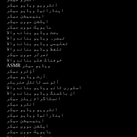
انٹرویو ویڈیو میکر
اینڈرائیڈ ویڈیو میکر
اینیمیشن میکر
ایکشن مووی میکر
بایوپک مووی میکر
بجٹ ویڈیو بنانے والا
تبصرہ ویڈیو بنانے والا
تعلیمی ویڈیو بنانے والا
تلفظ ویڈیو بنانے والا
تھرلر مووی میکر
خوفناک فلم بنانے والا
ASMR ویڈیو میکر
آؤٹرو میکر
آرٹ ویڈیو میکر
آٹو سب ٹائٹل جنریٹر
اسٹوری ٹائم ویڈیو بنانے والا
ان باکسنگ ویڈیو بنانے والا
انسٹاگرام ریلز میکر
انٹرو میکر
انٹرویو ویڈیو میکر
اینڈرائیڈ ویڈیو میکر
اینیمیشن میکر
ایکشن مووی میکر
بایوپک مووی میکر
بجٹ ویڈیو بنانے والا