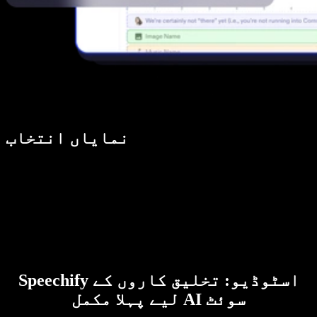
نمایاں انتخاب
Speechify اسٹوڈیو: تخلیق کاروں کے
لیے پہلا مکمل AI سوئٹ