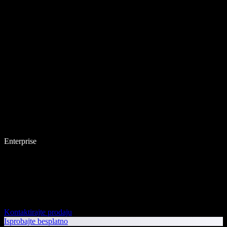
Enterprise
Kontaktirajte prodaju
Isprobajte besplatno