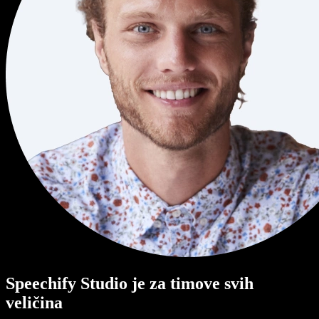
Speechify Studio je za timove svih
veličina