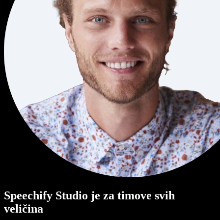
Speechify Studio je za timove svih
veličina