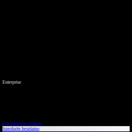
Enterprise
Kontaktirajte prodaju
Isprobajte besplatno