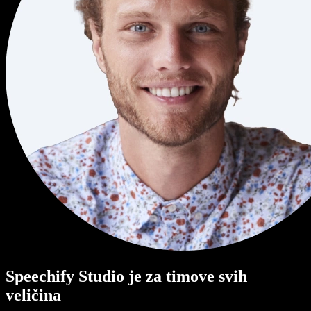
Speechify Studio je za timove svih
veličina