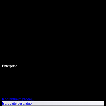
Enterprise
Kontaktirajte prodaju
Isprobajte besplatno