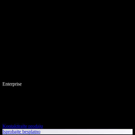
Enterprise
Kontaktirajte prodaju
Isprobajte besplatno