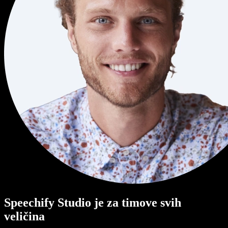
Speechify Studio je za timove svih
veličina