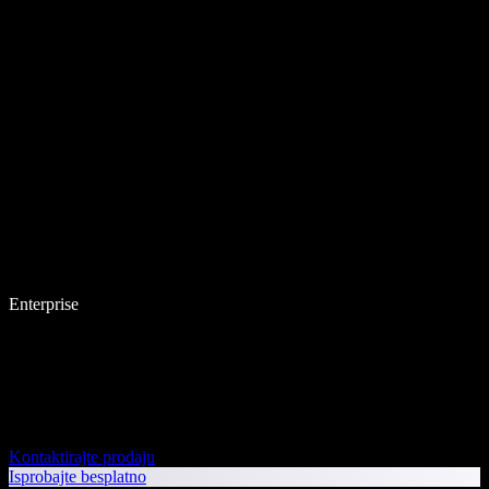
Enterprise
Kontaktirajte prodaju
Isprobajte besplatno