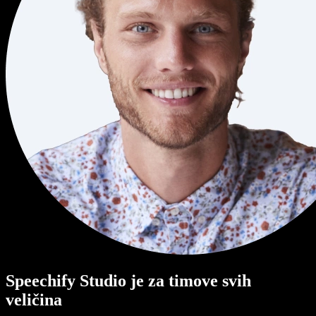
Speechify Studio je za timove svih
veličina