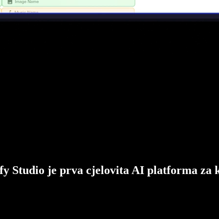
fy Studio je prva cjelovita AI platforma za 