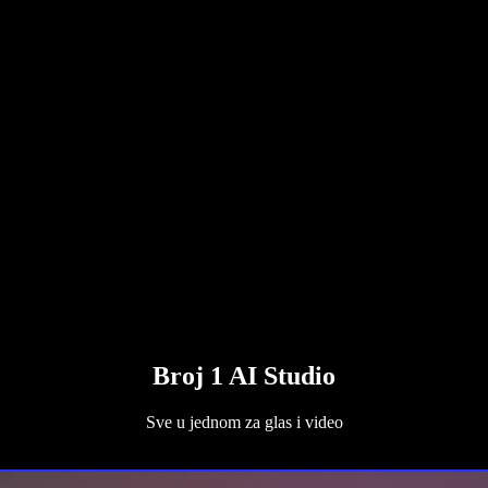
Broj 1 AI Studio
Sve u jednom za glas i video