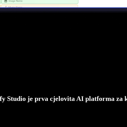
fy Studio je prva cjelovita AI platforma za 