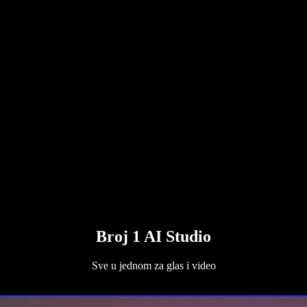
Broj 1 AI Studio
Sve u jednom za glas i video