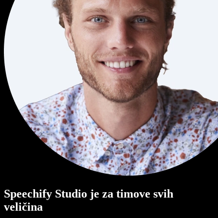
Speechify Studio je za timove svih
veličina