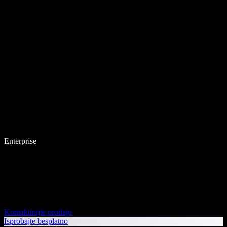
Enterprise
Kontaktirajte prodaju
Isprobajte besplatno