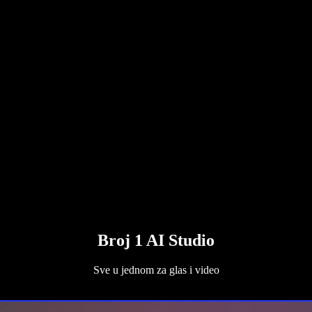
Broj 1 AI Studio
Sve u jednom za glas i video