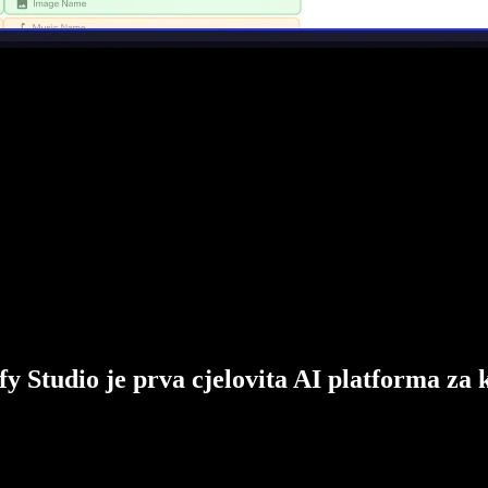
fy Studio je prva cjelovita AI platforma za 