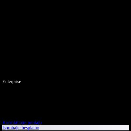
Enterprise
Kontaktirajte prodaju
Isprobajte besplatno