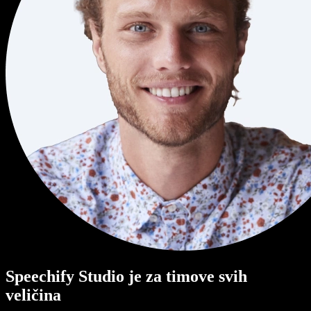
Speechify Studio je za timove svih
veličina