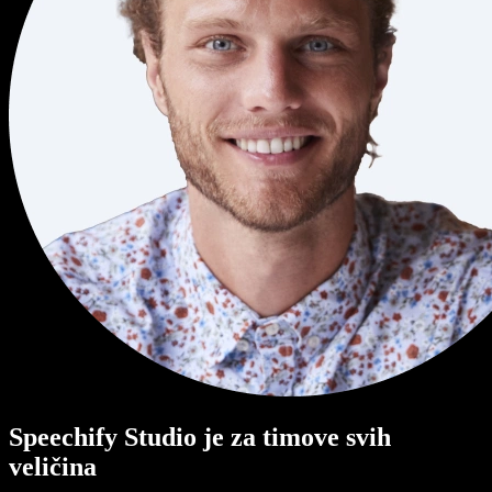
Speechify Studio je za timove svih
veličina