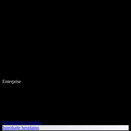
Enterprise
Kontaktirajte prodaju
Isprobajte besplatno