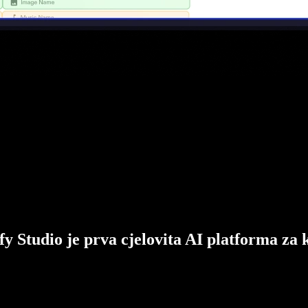
fy Studio je prva cjelovita AI platforma za 