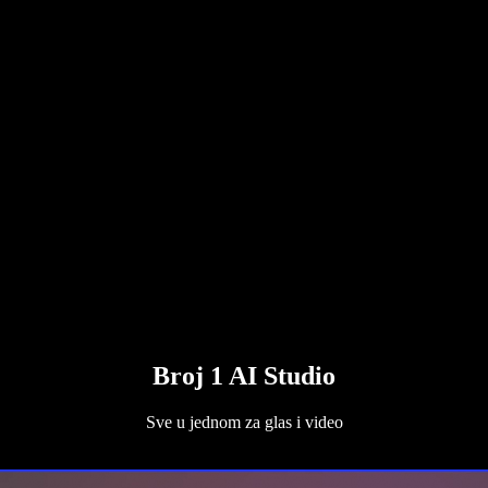
Broj 1 AI Studio
Sve u jednom za glas i video