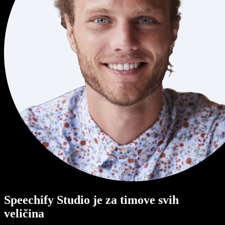
Speechify Studio je za timove svih
veličina