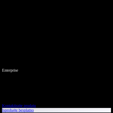
Enterprise
Kontaktirajte prodaju
Isprobajte besplatno