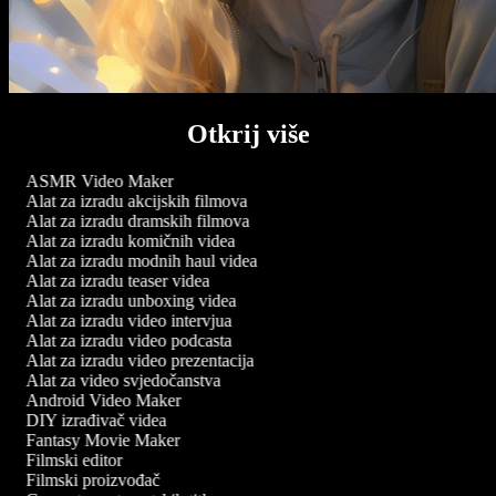
Otkrij više
ASMR Video Maker
Alat za izradu akcijskih filmova
Alat za izradu dramskih filmova
Alat za izradu komičnih videa
Alat za izradu modnih haul videa
Alat za izradu teaser videa
Alat za izradu unboxing videa
Alat za izradu video intervjua
Alat za izradu video podcasta
Alat za izradu video prezentacija
Alat za video svjedočanstva
Android Video Maker
DIY izrađivač videa
Fantasy Movie Maker
Filmski editor
Filmski proizvođač