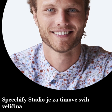
Speechify Studio je za timove svih
veličina