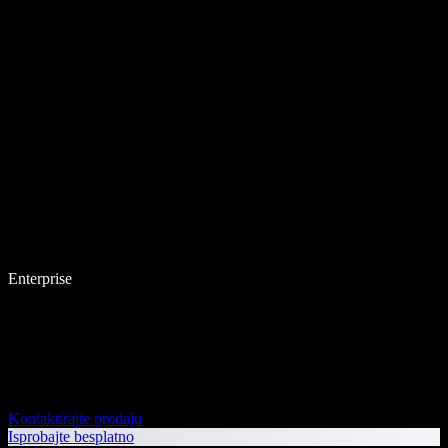
Enterprise
Kontaktirajte prodaju
Isprobajte besplatno