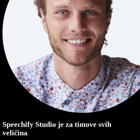
Speechify Studio je za timove svih
veličina