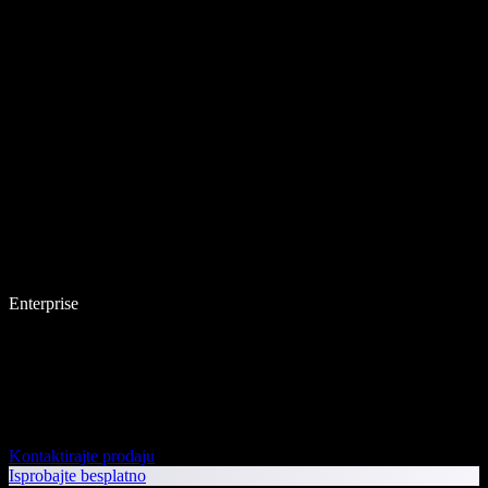
Enterprise
Kontaktirajte prodaju
Isprobajte besplatno