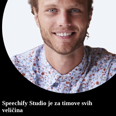
Speechify Studio je za timove svih
veličina