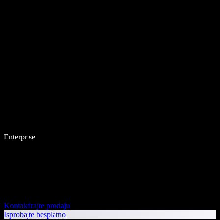
Enterprise
Kontaktirajte prodaju
Isprobajte besplatno