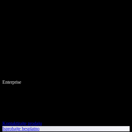
Enterprise
Kontaktirajte prodaju
Isprobajte besplatno