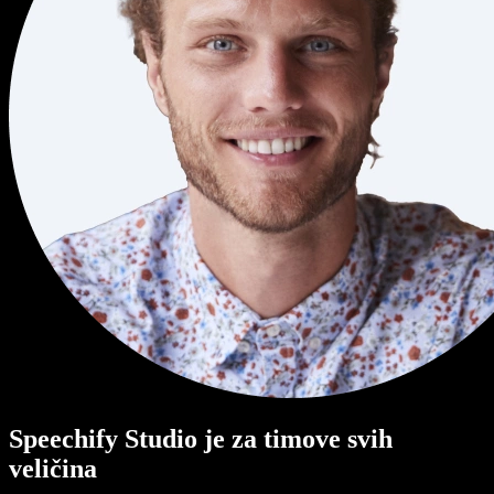
Speechify Studio je za timove svih
veličina