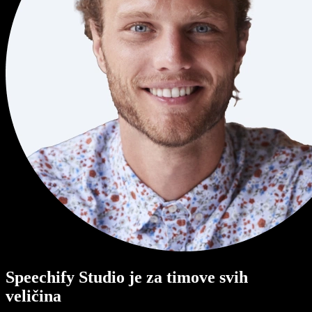
Speechify Studio je za timove svih
veličina