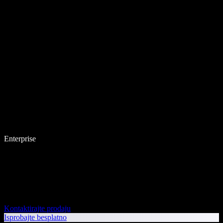
Enterprise
Kontaktirajte prodaju
Isprobajte besplatno