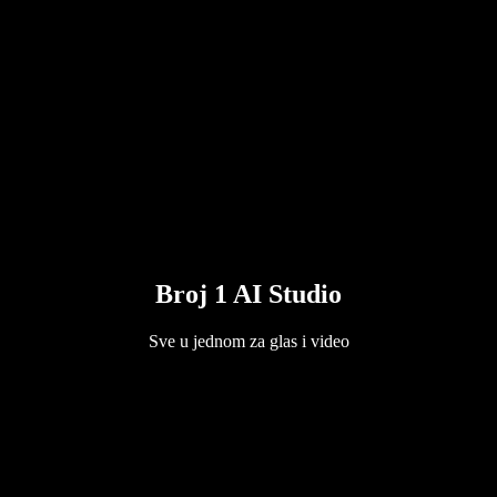
Broj 1 AI Studio
Sve u jednom za glas i video