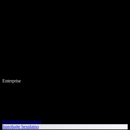
Enterprise
Kontaktirajte prodaju
Isprobajte besplatno