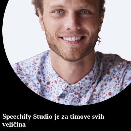
Speechify Studio je za timove svih
veličina