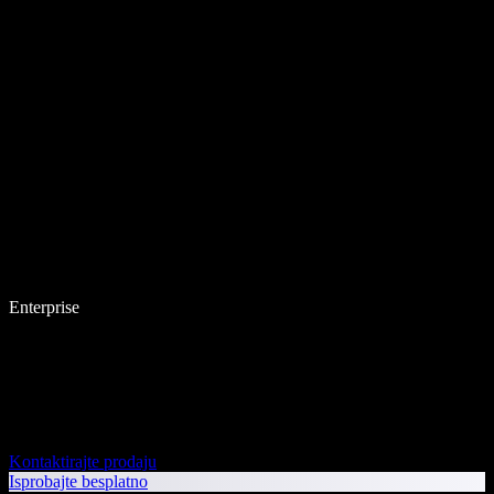
Enterprise
Kontaktirajte prodaju
Isprobajte besplatno