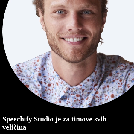
Speechify Studio je za timove svih
veličina