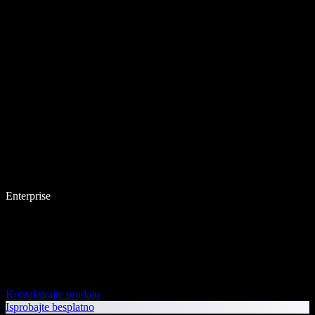
Enterprise
Kontaktirajte prodaju
Isprobajte besplatno