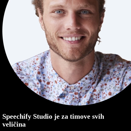
Speechify Studio je za timove svih
veličina