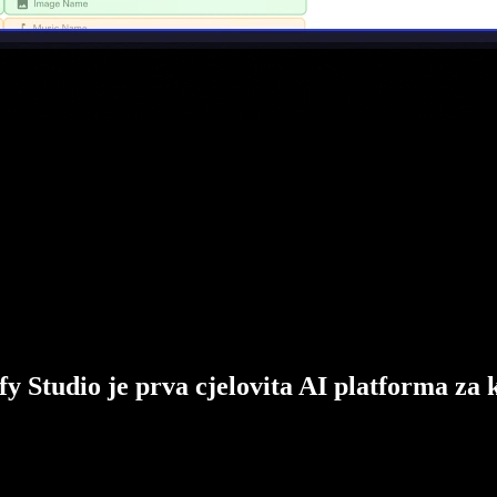
fy Studio je prva cjelovita AI platforma za 