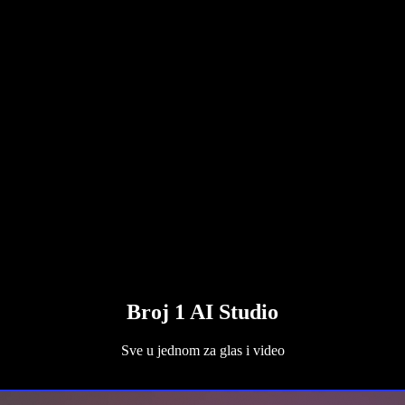
Broj 1 AI Studio
Sve u jednom za glas i video