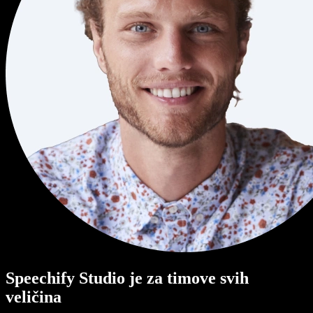
Speechify Studio je za timove svih
veličina