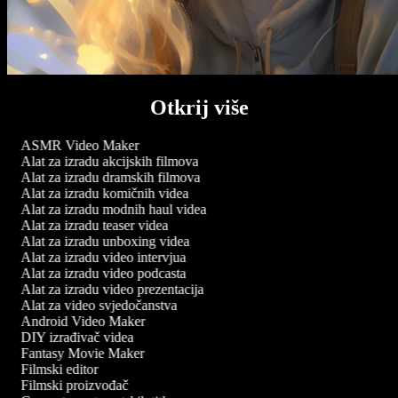
Otkrij više
ASMR Video Maker
Alat za izradu akcijskih filmova
Alat za izradu dramskih filmova
Alat za izradu komičnih videa
Alat za izradu modnih haul videa
Alat za izradu teaser videa
Alat za izradu unboxing videa
Alat za izradu video intervjua
Alat za izradu video podcasta
Alat za izradu video prezentacija
Alat za video svjedočanstva
Android Video Maker
DIY izrađivač videa
Fantasy Movie Maker
Filmski editor
Filmski proizvođač