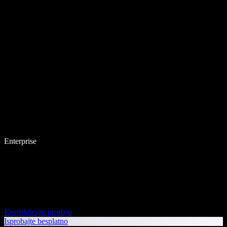
Enterprise
Kontaktirajte prodaju
Isprobajte besplatno