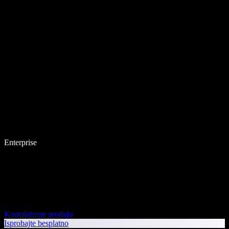
Enterprise
Kontaktirajte prodaju
Isprobajte besplatno