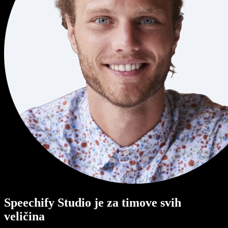
Speechify Studio je za timove svih
veličina