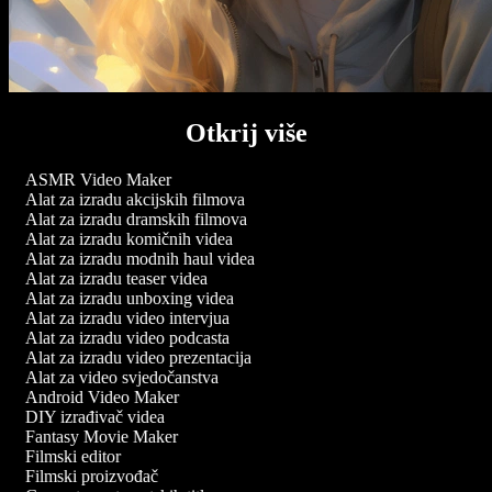
Otkrij više
ASMR Video Maker
Alat za izradu akcijskih filmova
Alat za izradu dramskih filmova
Alat za izradu komičnih videa
Alat za izradu modnih haul videa
Alat za izradu teaser videa
Alat za izradu unboxing videa
Alat za izradu video intervjua
Alat za izradu video podcasta
Alat za izradu video prezentacija
Alat za video svjedočanstva
Android Video Maker
DIY izrađivač videa
Fantasy Movie Maker
Filmski editor
Filmski proizvođač