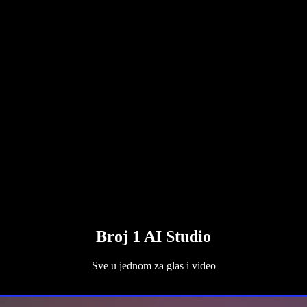
Broj 1 AI Studio
Sve u jednom za glas i video