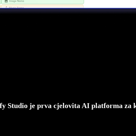
fy Studio je prva cjelovita AI platforma za 