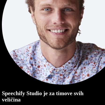
Speechify Studio je za timove svih
veličina