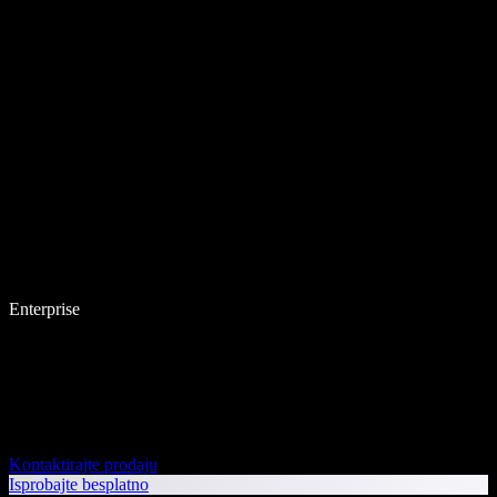
Enterprise
Kontaktirajte prodaju
Isprobajte besplatno