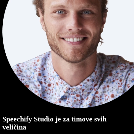
Speechify Studio je za timove svih
veličina