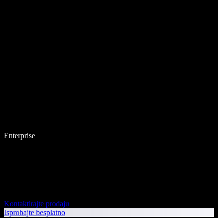
Enterprise
Kontaktirajte prodaju
Isprobajte besplatno