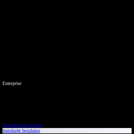
Enterprise
Kontaktirajte prodaju
Isprobajte besplatno