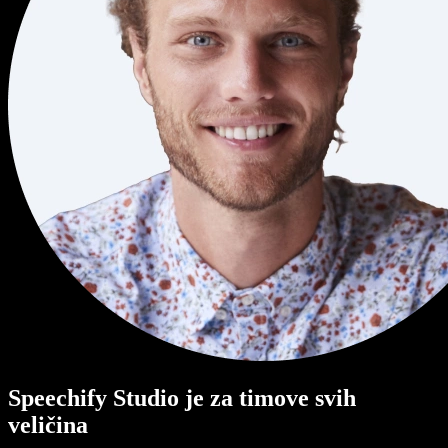
Speechify Studio je za timove svih
veličina